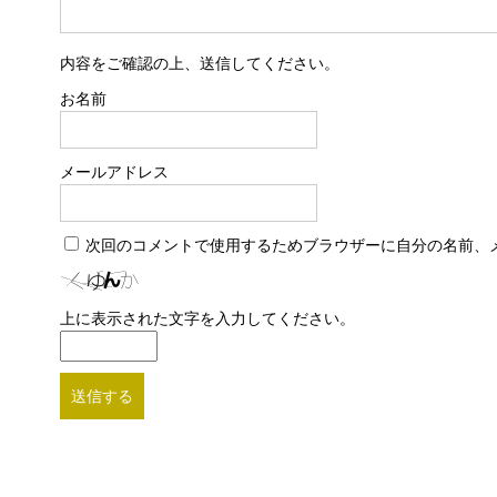
内容をご確認の上、送信してください。
お名前
メールアドレス
次回のコメントで使用するためブラウザーに自分の名前、
上に表示された文字を入力してください。