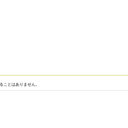
ることはありません。