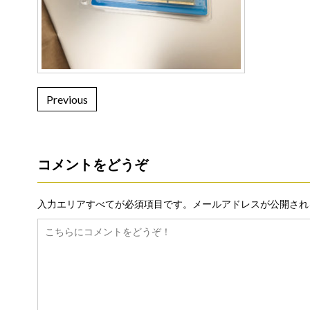
Previous
コメントをどうぞ
入力エリアすべてが必須項目です。メールアドレスが公開され