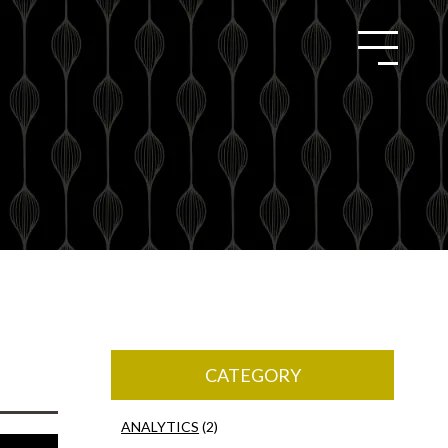
CATEGORY
ANALYTICS
(2)