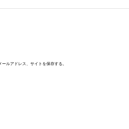
メールアドレス、サイトを保存する。