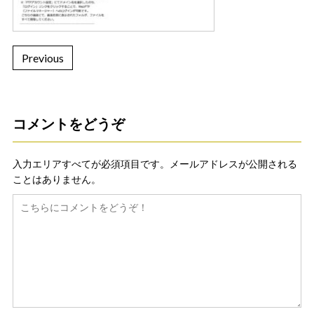
Previous
コメントをどうぞ
入力エリアすべてが必須項目です。メールアドレスが公開される
ことはありません。