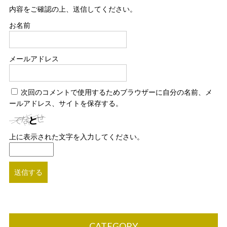
内容をご確認の上、送信してください。
お名前
メールアドレス
次回のコメントで使用するためブラウザーに自分の名前、メ
ールアドレス、サイトを保存する。
上に表示された文字を入力してください。
CATEGORY